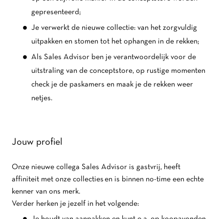
gepresenteerd;
Je verwerkt de nieuwe collectie: van het zorgvuldig
uitpakken en stomen tot het ophangen in de rekken;
Als Sales Advisor ben je verantwoordelijk voor de
uitstraling van de conceptstore, op rustige momenten
check je de paskamers en maak je de rekken weer
netjes.
Jouw profiel
Onze nieuwe collega Sales Advisor is gastvrij, heeft
affiniteit met onze collecties en is binnen no-time een echte
kenner van ons merk.
Verder herken je jezelf in het volgende: