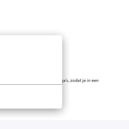
n ingewerkt door ervaren collega’s, zodat je in een