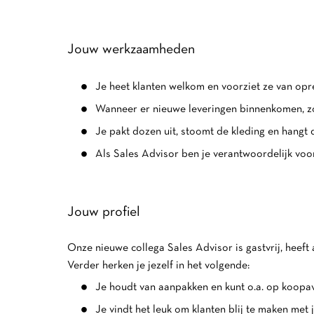
Jouw werkzaamheden
Je heet klanten welkom en voorziet ze van opre
Wanneer er nieuwe leveringen binnenkomen, zor
Je pakt dozen uit, stoomt de kleding en hangt 
Als Sales Advisor ben je verantwoordelijk voo
Jouw profiel
Onze nieuwe collega Sales Advisor is gastvrij, heeft 
Verder herken je jezelf in het volgende:
Je houdt van aanpakken en kunt o.a. op koop
Je vindt het leuk om klanten blij te maken met