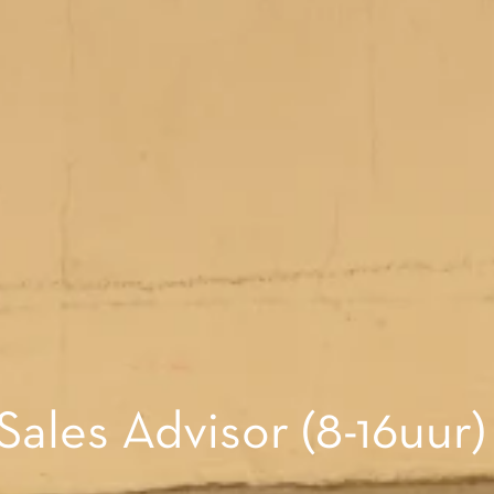
les Advisor (8-16uur)