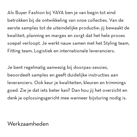
Als Buyer Fashion bij YAYA ben je van begin tot eind
betrokken bij de ontwikkeling van onze collecties. Van de
eerste samples tot de uiteindelijke productie: jij bewaakt de
kwaliteit, planning en marges en zorgt dat het hele proces
soepel verloopt. Je werkt nauw samen met het Styling team,
Fitting team, Logistiek en internationale leveranciers.
Je bent regelmatig aanwezig bij doorpas-sessies,
beoordeelt samples en geeft duidelijke instructies aan
leveranciers. Ook keur je kwaliteiten, kleuren en trimmings
goed. Zie je dat iets beter kan? Dan hou jij het overzicht en
denk je oplossingsgericht mee wanneer bijsturing nodig is.
Werkzaamheden