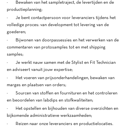
· Bewaken van het sampletraject, de levertijden en de
productieplanning;
· Je bent contactpersoon voor leveranciers tijdens het
volledige proces: van development tot levering van de
goederen;
· Bijwonen van doorpassessies en het verwerken van de
commentaren van protosamples tot en met shipping
samples;
· Je werkt nauw samen met de Stylist en Fit Technician
en adviseert vanuit jouw expertise;
· Het voeren van prijsonderhandelingen, bewaken van
marges en plaatsen van orders;
· Sourcen van stoffen en fournituren en het controleren
en beoordelen van labdips en stofkwaliteiten;
· Het opstellen en bijhouden van diverse overzichten en
bijkomende administratieve werkzaamheden;
· Reizen naar onze leveranciers en productielocaties.