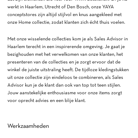
werkt in Haarlem, Utrecht of Den Bosch, onze YAYA
conceptstores zijn altijd stijlvol en knus aangekleed met
onze Home collectie, zodat klanten zich écht thuis voelen.
Met onze wisselende collecties kom je als Sales Advisor in
Haarlem terecht in een inspirerende omgeving. Je gaat je
bezighouden met het verwelkomen van onze klanten, het
presenteren van de collecties en je zorgt ervoor dat de
winkel de juiste uitstraling heeft. De tijdloze kledingstukken
uit onze collectie zijn eindeloos te combineren, als Sales
Advisor kun je de klant dan ook van top tot teen stijlen.
Jouw aanstekelijke enthousiasme voor onze items zorgt
voor oprecht advies en een blije klant.
Werkzaamheden