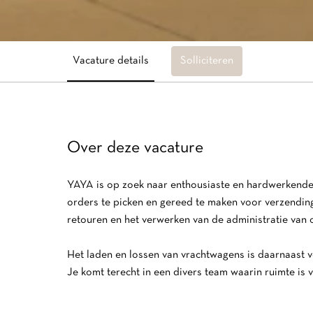
Vacature details
Solliciteren
Over deze vacature
YAYA is op zoek naar enthousiaste en hardwerkende
orders te picken en gereed te maken voor verzendin
retouren en het verwerken van de administratie van
Het laden en lossen van vrachtwagens is daarnaast vo
Je komt terecht in een divers team waarin ruimte is vo