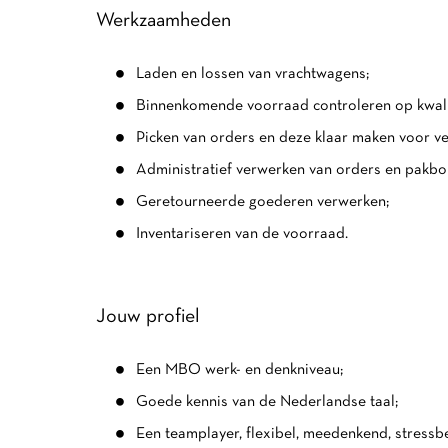
Werkzaamheden
Laden en lossen van vrachtwagens;
Binnenkomende voorraad controleren op kwalit
Picken van orders en deze klaar maken voor ve
Administratief verwerken van orders en pakbo
Geretourneerde goederen verwerken;
Inventariseren van de voorraad.
Jouw profiel
Een MBO werk- en denkniveau;
Goede kennis van de Nederlandse taal;
Een teamplayer, flexibel, meedenkend, stressbe