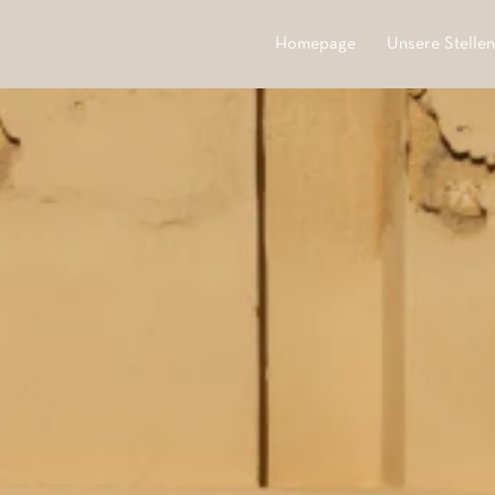
Homepage
Unsere Stelle