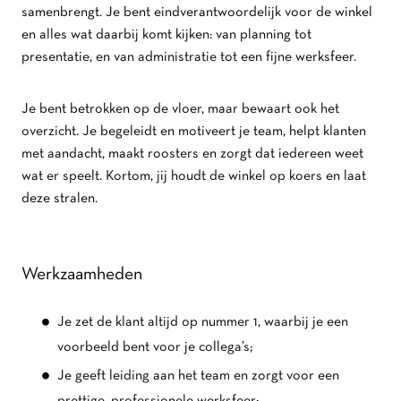
samenbrengt. Je bent eindverantwoordelijk voor de winkel
en alles wat daarbij komt kijken: van planning tot
presentatie, en van administratie tot een fijne werksfeer.
Je bent betrokken op de vloer, maar bewaart ook het
overzicht. Je begeleidt en motiveert je team, helpt klanten
met aandacht, maakt roosters en zorgt dat iedereen weet
wat er speelt. Kortom, jij houdt de winkel op koers en laat
deze stralen.
Werkzaamheden
Je zet de klant altijd op nummer 1, waarbij je een
voorbeeld bent voor je collega’s;
Je geeft leiding aan het team en zorgt voor een