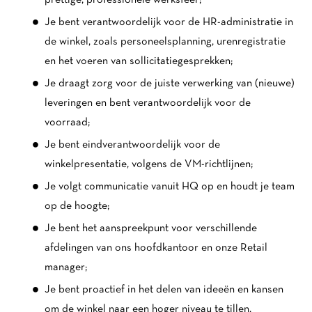
prettige, professionele werksfeer;
Je bent verantwoordelijk voor de HR-administratie in
de winkel, zoals personeelsplanning, urenregistratie
en het voeren van sollicitatiegesprekken;
Je draagt zorg voor de juiste verwerking van (nieuwe)
leveringen en bent verantwoordelijk voor de
voorraad;
Je bent eindverantwoordelijk voor de
winkelpresentatie, volgens de VM-richtlijnen;
Je volgt communicatie vanuit HQ op en houdt je team
op de hoogte;
Je bent het aanspreekpunt voor verschillende
afdelingen van ons hoofdkantoor en onze Retail
manager;
Je bent proactief in het delen van ideeën en kansen
om de winkel naar een hoger niveau te tillen.