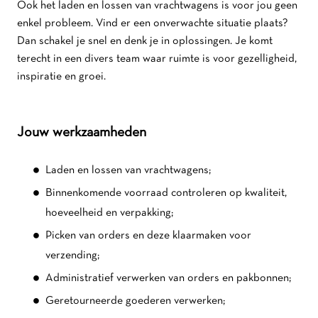
Ook het laden en lossen van vrachtwagens is voor jou geen
enkel probleem. Vind er een onverwachte situatie plaats?
Dan schakel je snel en denk je in oplossingen. Je komt
terecht in een divers team waar ruimte is voor
gezelligheid,
inspiratie en groei.
Jouw werkzaamheden
Laden en lossen van vrachtwagens;
Binnenkomende voorraad controleren op kwaliteit,
hoeveelheid en verpakking;
Picken van orders en deze klaarmaken voor
verzending;
Administratief verwerken van orders en pakbonnen;
Geretourneerde goederen verwerken;