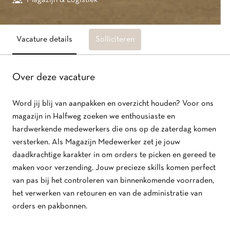
Magazijn & Logistiek
Vacature details
Solliciteren
Over deze vacature
Word jij blij van aanpakken en overzicht houden? Voor ons
magazijn in Halfweg zoeken we enthousiaste en
hardwerkende medewerkers die ons op de zaterdag komen
versterken.
Als Magazijn Medewerker zet je jouw
daadkrachtige karakter in om orders te picken en gereed te
maken voor verzending. Jouw precieze skills komen perfect
van pas bij het controleren van binnenkomende voorraden,
het verwerken van retouren en van de administratie van
orders en pakbonnen.