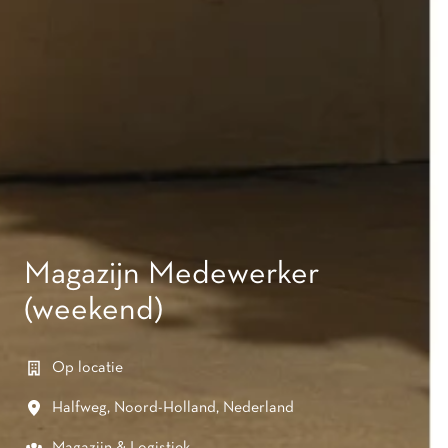
Magazijn Medewerker
(weekend)
Op locatie
Halfweg
,
Noord-Holland
,
Nederland