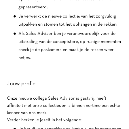
gepresenteerd;
Je verwerkt de nieuwe collectie: van het zorgvuldig
uitpakken en stomen tot het ophangen in de rekken;
Als Sales Advisor ben je verantwoordelijk voor de
uitstraling van de conceptstore, op rustige momenten
check je de paskamers en maak je de rekken weer
netjes.
Jouw profiel
Onze nieuwe collega Sales Advisor is gastvrij, heeft
affiniteit met onze collecties en is binnen no-time een echte
kenner van ons merk.
Verder herken je jezelf in het volgende: