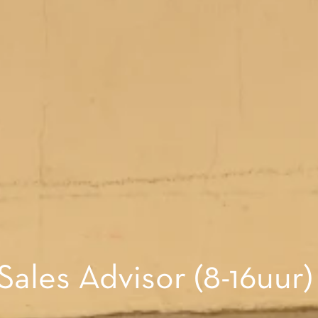
les Advisor (8-16uur)