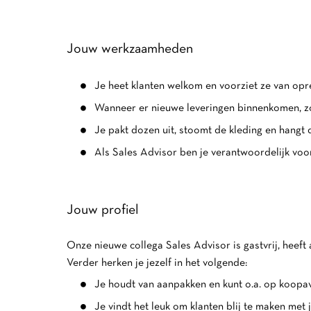
Jouw werkzaamheden
Je heet klanten welkom en voorziet ze van opre
Wanneer er nieuwe leveringen binnenkomen, zor
Je pakt dozen uit, stoomt de kleding en hangt 
Als Sales Advisor ben je verantwoordelijk voo
Jouw profiel
Onze nieuwe collega Sales Advisor is gastvrij, heeft 
Verder herken je jezelf in het volgende:
Je houdt van aanpakken en kunt o.a. op koop
Je vindt het leuk om klanten blij te maken met