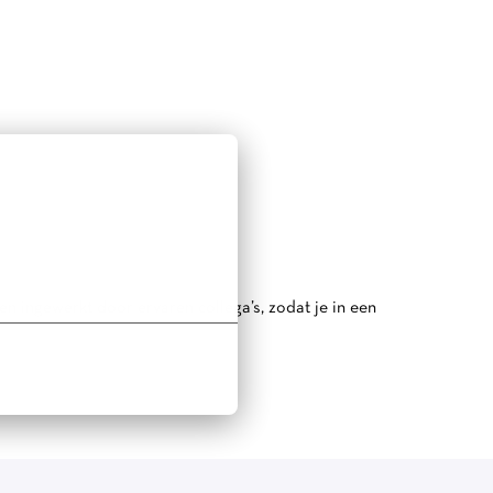
n ingewerkt door ervaren collega’s, zodat je in een