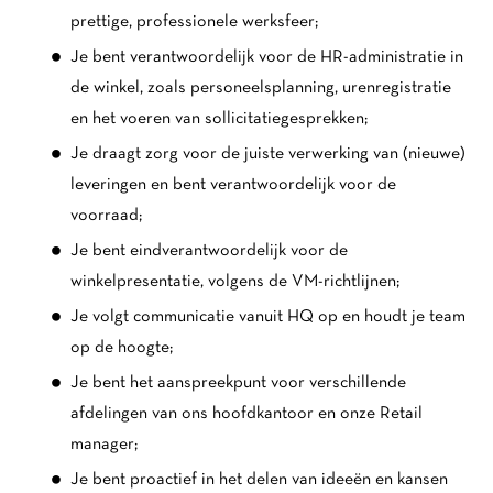
prettige, professionele werksfeer;
Je bent verantwoordelijk voor de HR-administratie in
de winkel, zoals personeelsplanning, urenregistratie
en het voeren van sollicitatiegesprekken;
Je draagt zorg voor de juiste verwerking van (nieuwe)
leveringen en bent verantwoordelijk voor de
voorraad;
Je bent eindverantwoordelijk voor de
winkelpresentatie, volgens de VM-richtlijnen;
Je volgt communicatie vanuit HQ op en houdt je team
op de hoogte;
Je bent het aanspreekpunt voor verschillende
afdelingen van ons hoofdkantoor en onze Retail
manager;
Je bent proactief in het delen van ideeën en kansen