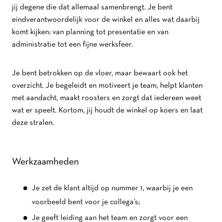
jij degene die dat allemaal samenbrengt. Je bent
eindverantwoordelijk voor de winkel en alles wat daarbij
komt kijken: van planning tot presentatie en van
administratie tot een fijne werksfeer.
Je bent betrokken op de vloer, maar bewaart ook het
overzicht. Je begeleidt en motiveert je team, helpt klanten
met aandacht, maakt roosters en zorgt dat iedereen weet
wat er speelt. Kortom, jij houdt de winkel op koers en laat
deze stralen.
Werkzaamheden
Je zet de klant altijd op nummer 1, waarbij je een
voorbeeld bent voor je collega’s;
Je geeft leiding aan het team en zorgt voor een