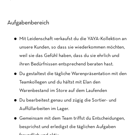
Aufgabenbereich
Mit Leidenschaft verkaufst du die YAYA-Kollektion an
unsere Kunden, so dass sie wiederkommen möchten,
weil sie das Gefühl haben, dass du sie ehrlich und
ihren Bedürfnissen entsprechend beraten hast.
Du gestaltest die tägliche Warenpräsentation mit den
Teamkollegen und du hältst mit Elan den
Warenbestand im Store auf dem Laufenden
Du bearbeitest genau und zügig die Sortier- und
Auffüllarbeiten im Lager.
Gemeinsam mit dem Team triffst du Entscheidungen,
besprichst und erledigst die täglichen Aufgaben