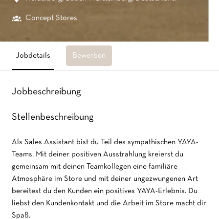
Concept Stores
Jobdetails
Bewerben
Jobbeschreibung
Stellenbeschreibung
Als Sales Assistant bist du Teil des sympathischen YAYA-
Teams. Mit deiner positiven Ausstrahlung kreierst du
gemeinsam mit deinen Teamkollegen eine familiäre
Atmosphäre im Store und mit deiner ungezwungenen Art
bereitest du den Kunden ein positives YAYA-Erlebnis. Du
liebst den Kundenkontakt und die Arbeit im Store macht dir
Spaß.