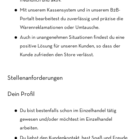
freundlich und aktiv.
Mit unserem Kassensystem und in unserem B2B-
Portalt bearbeitest du zuverlässig und präzise die
Warenreklamationen oder Umtausche.
Auch in unangenehmen Situationen findest du eine
positive Lösung für unseren Kunden, so dass der
Kunde zufrieden den Store verlässt.
Stellenanforderungen
Dein Profil
Du bist bestenfalls schon im Einzelhandel tätig
gewesen und/oder möchtest im Einzelhandel
arbeiten.
Du liebst den Kundenkontakt, hast Spaß und Freude