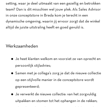
setting, waar je deel uitmaakt van een gezellig en betrokken
team? Dan is dit misschien wel jouw plek. Als Sales Advisor
in onze conceptstore in Breda kom je terecht in een
dynamische omgeving,
waarin jij ervoor zorgt dat de winkel
altijd de juiste uitstraling heeft en goed gevuld is.
Werkzaamheden
Je heet klanten welkom en voorziet ze van oprecht en
persoonlijk stijladvies;
Samen met je collega’s zorg je dat de nieuwe collectie
op een stijlvolle manier in de conceptstore wordt
gepresenteerd;
Je verwerkt de nieuwe collectie: van het zorgvuldig
uitpakken en stomen tot het ophangen in de rekken;