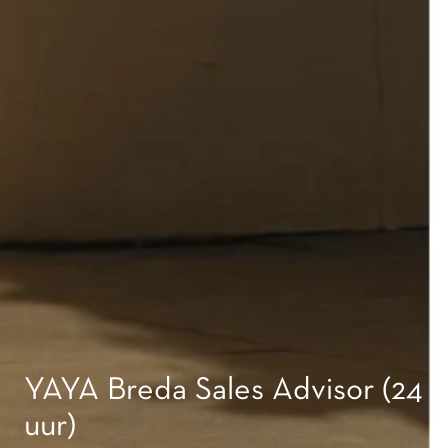
YAYA Breda Sales Advisor (24
uur)